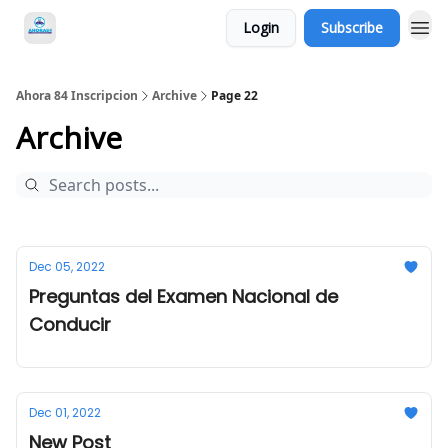
Login
Subscribe
Ahora 84 Inscripcion
Archive
Page 22
Archive
Dec 05, 2022
Preguntas del Examen Nacional de
Conducir
Dec 01, 2022
New Post