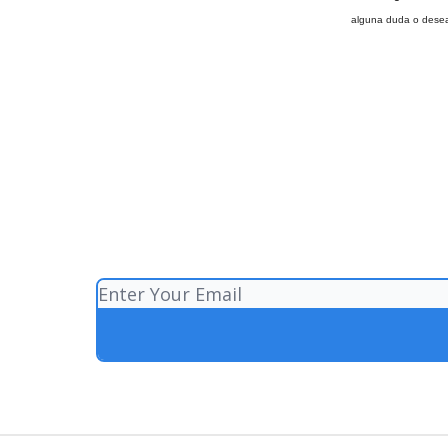
alguna duda o desea 