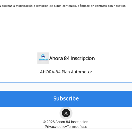
solicitar la modificación o remoción de algún contenido, póngase en contacto con nosotros.
Ahora 84 Inscripcion
AHORA-84 Plan Automotor
© 2026 Ahora 84 Inscripcion.
Privacy policy
Terms of use